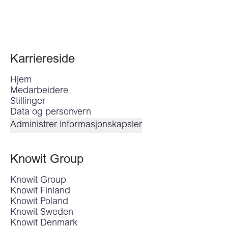
Karriereside
Hjem
Medarbeidere
Stillinger
Data og personvern
Administrer informasjonskapsler
Knowit Group
Knowit Group
Knowit Finland
Knowit Poland
Knowit Sweden
Knowit Denmark