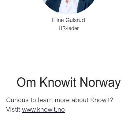
Eline Gulsrud
HR-leder
Om Knowit Norway
Curious to learn more about Knowit?
Vistit
www.knowit.no