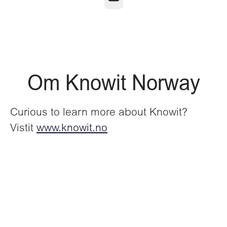
Om Knowit Norway
Curious to learn more about Knowit?
Vistit
www.knowit.no