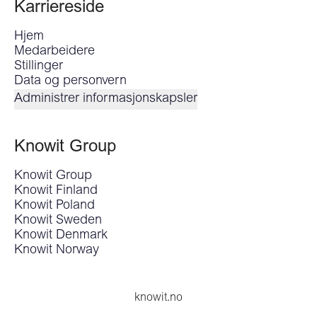
Karriereside
Hjem
Medarbeidere
Stillinger
Data og personvern
Administrer informasjonskapsler
Knowit Group
Knowit Group
Knowit Finland
Knowit Poland
Knowit Sweden
Knowit Denmark
Knowit Norway
knowit.no