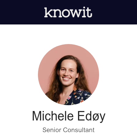
Michele Edøy
Senior Consultant