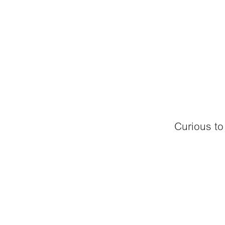
Curious to