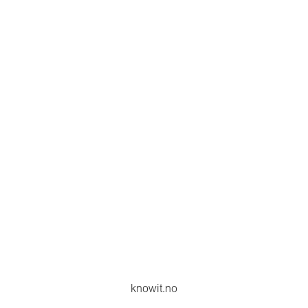
knowit.no