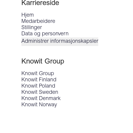
Karriereside
Hjem
Medarbeidere
Stillinger
Data og personvern
Administrer informasjonskapsler
Knowit Group
Knowit Group
Knowit Finland
Knowit Poland
Knowit Sweden
Knowit Denmark
Knowit Norway