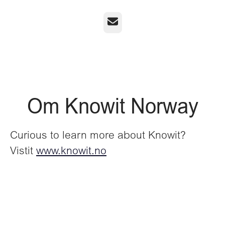
E-post
Om Knowit Norway
Curious to learn more about Knowit?
Vistit
www.knowit.no