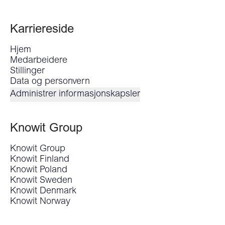
Karriereside
Hjem
Medarbeidere
Stillinger
Data og personvern
Administrer informasjonskapsler
Knowit Group
Knowit Group
Knowit Finland
Knowit Poland
Knowit Sweden
Knowit Denmark
Knowit Norway